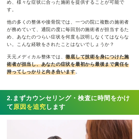
め、様々な症状に合った施術を提供することが可能で
す。
他の多くの整体や接骨院では、一つの院に複数の施術者
が務めていて、通院の度に毎回別の施術者が担当するた
め、あなたのつらい症状を何度も説明しなくてはならな
い。こんな経験をされたことはないでしょうか？
天元メディカル整体では、
徹底して技術を身につけた施
術者が担当し、あなたの症状を最初から最後まで責任を
持ってしっかりと向き合います
。
2.まずカウンセリング・検査に時間をかけ
て
原因を追究
します