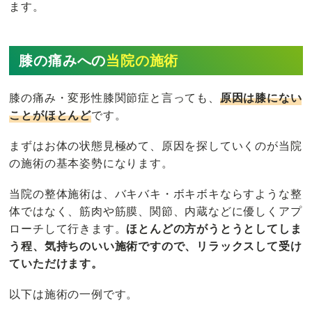
ます。
膝の痛みへの
当院の施術
膝の痛み・変形性膝関節症と言っても、
原因は膝にない
ことがほとんど
です。
まずはお体の状態見極めて、原因を探していくのが当院
の施術の基本姿勢になります。
当院の整体施術は、バキバキ・ボキボキならすような整
体ではなく、筋肉や筋膜、関節、内蔵などに優しくアプ
ローチして行きます。
ほとんどの方がうとうとしてしま
う程、気持ちのいい施術ですので、リラックスして受け
ていただけます。
以下は施術の一例です。