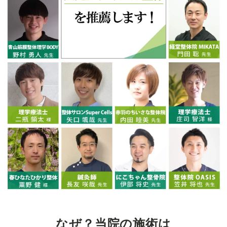
なぜ？当院の施術は