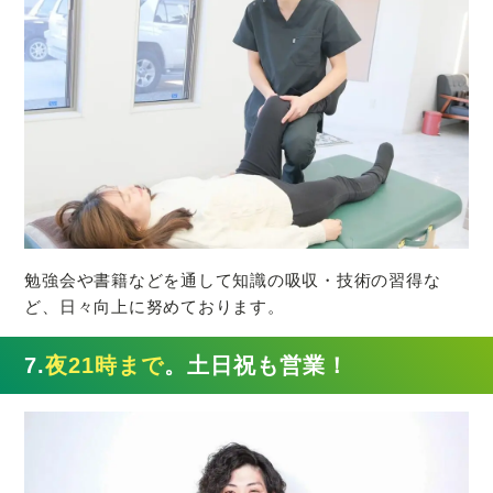
勉強会や書籍などを通して知識の吸収・技術の習得な
ど、日々向上に努めております。
7.
夜21時まで
。土日祝も営業！