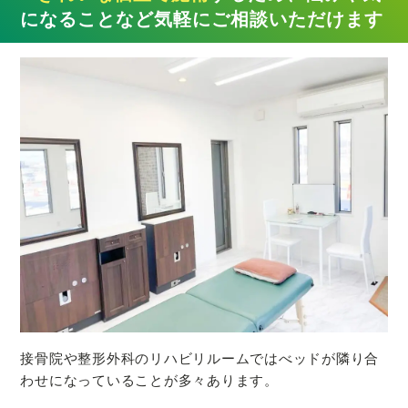
になることなど気軽にご相談いただけます
接骨院や整形外科のリハビリルームではべッドが隣り合
わせになっていることが多々あります。