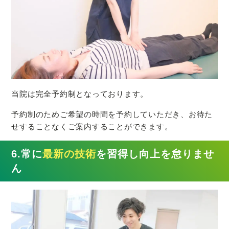
当院は完全予約制となっております。
予約制のためご希望の時間を予約していただき、お待た
せすることなくご案内することができます。
6.常に
最新の技術
を習得し向上を怠りませ
ん