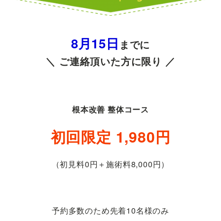
8月15日
までに
＼ ご連絡頂いた方に限り ／
根本改善 整体コース
初回限定 1,980円
（初見料0円＋施術料8,000円）
予約多数のため先着10名様のみ