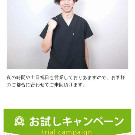
夜の時間や土日祝日も営業しておりあますので、お客様
のご都合に合わせてご来院頂けます。