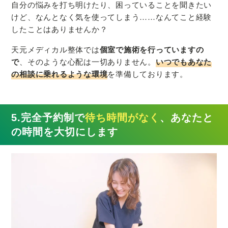
自分の悩みを打ち明けたり、困っていることを聞きたい
けど、なんとなく気を使ってしまう……なんてこと経験
したことはありませんか？
天元メディカル整体では
個室で施術を行っていますの
で
、そのような心配は一切ありません。
いつでもあなた
の相談に乗れるような環境
を準備しております。
5.完全予約制で
待ち時間がなく
、あなたと
の時間を大切にします