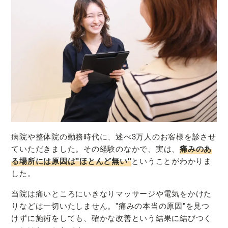
病院や整体院の勤務時代に、述べ3万人のお客様を診させ
ていただきました。その経験のなかで、実は、
痛みのあ
る場所には原因は"ほとんど無い"
ということがわかりま
した。
当院は痛いところにいきなりマッサージや電気をかけた
りなどは一切いたしません。"痛みの本当の原因"を見つ
けずに施術をしても、確かな改善という結果に結びつく