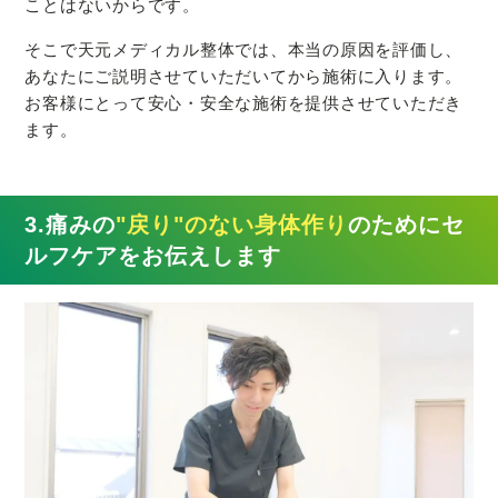
ことはないからです。
そこで天元メディカル整体では、本当の原因を評価し、
あなたにご説明させていただいてから施術に入ります。
お客様にとって安心・安全な施術を提供させていただき
ます。
3.痛みの
"戻り"のない身体作り
のためにセ
ルフケアをお伝えします