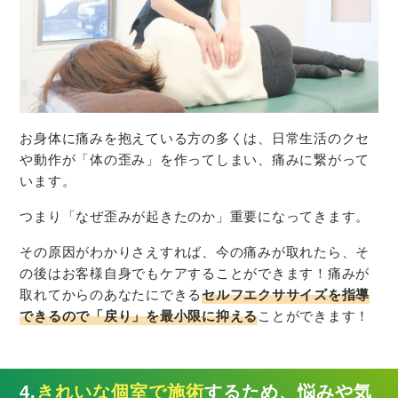
お身体に痛みを抱えている方の多くは、日常生活のクセ
や動作が「体の歪み」を作ってしまい、痛みに繋がって
います。
つまり「なぜ歪みが起きたのか」重要になってきます。
その原因がわかりさえすれば、今の痛みが取れたら、そ
の後はお客様自身でもケアすることができます！痛みが
取れてからのあなたにできる
セルフエクササイズを指導
できるので「戻り」を最小限に抑える
ことができます！
4.
きれいな個室で施術
するため、悩みや気